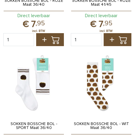
SOKKEN BOSSCHE BOL - ROZE
SOKKEN BOSSCHE BOL - ROZE
Maat 36/40
Maat 41/45
Direct leverbaar
Direct leverbaar
7
7
,
95
,
95
SOKKEN BOSSCHE BOL -
SOKKEN BOSSCHE BOL - WIT
SPORT Maat 36/40
Maat 36/40