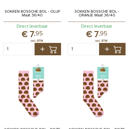
SOKKEN BOSSCHE BOL - OLIJF
SOKKEN BOSSCHE BOL -
Maat 36/40
ORANJE Maat 36/40
Direct leverbaar
Direct leverbaar
7
7
,
95
,
95