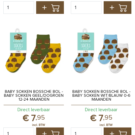
BABY SOKKEN BOSSCHE BOL -
BABY SOKKEN BOSSCHE BOL -
BABY SOKKEN GEEL/DOGROEN
BABY SOKKEN WIT/BLAUW 0-6
12-24 MAANDEN
MAANDEN
Direct leverbaar
Direct leverbaar
7
7
,
95
,
95