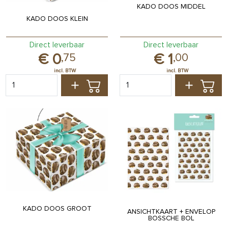
KADO DOOS MIDDEL
KADO DOOS KLEIN
Direct leverbaar
Direct leverbaar
0
1
,
75
,
00
KADO DOOS GROOT
ANSICHTKAART + ENVELOP
BOSSCHE BOL