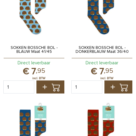
SOKKEN BOSSCHE BOL -
SOKKEN BOSSCHE BOL -
BLAUW Maat 41/45
DONKERBLAUW Maat 36/40
Direct leverbaar
Direct leverbaar
7
7
,
95
,
95