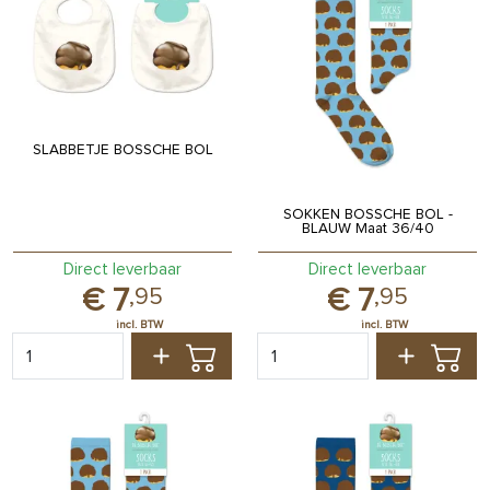
SLABBETJE BOSSCHE BOL
SOKKEN BOSSCHE BOL -
BLAUW Maat 36/40
Direct leverbaar
Direct leverbaar
7
7
,
95
,
95