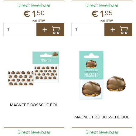
Direct leverbaar
Direct leverbaar
1
1
,
50
,
95
MAGNEET BOSSCHE BOL
MAGNEET 3D BOSSCHE BOL
Direct leverbaar
Direct leverbaar