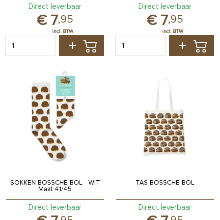
Direct leverbaar
Direct leverbaar
7
7
,
95
,
95
SOKKEN BOSSCHE BOL - WIT
TAS BOSSCHE BOL
Maat 41/45
Direct leverbaar
Direct leverbaar