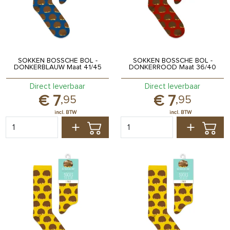
SOKKEN BOSSCHE BOL -
SOKKEN BOSSCHE BOL -
DONKERBLAUW Maat 41/45
DONKERROOD Maat 36/40
Direct leverbaar
Direct leverbaar
7
7
,
95
,
95