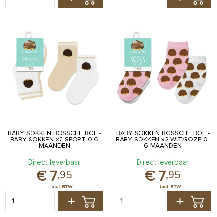
BABY SOKKEN BOSSCHE BOL -
BABY SOKKEN BOSSCHE BOL -
BABY SOKKEN x2 SPORT 0-6
BABY SOKKEN x2 WIT/ROZE 0-
MAANDEN
6 MAANDEN
Direct leverbaar
Direct leverbaar
7
7
,
95
,
95