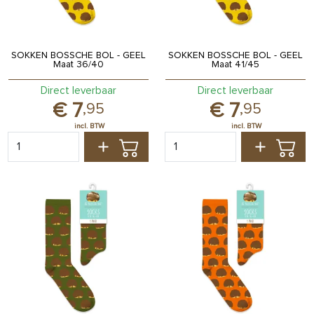
SOKKEN BOSSCHE BOL - GEEL
SOKKEN BOSSCHE BOL - GEEL
Maat 36/40
Maat 41/45
Direct leverbaar
Direct leverbaar
7
7
,
95
,
95