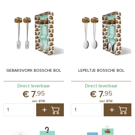
GEBAKSVORK BOSSCHE BOL
LEPELTJE BOSSCHE BOL
Direct leverbaar
Direct leverbaar
7
7
,
95
,
95