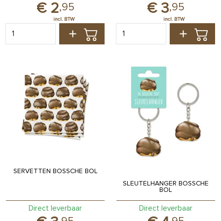
2
3
,
95
,
95
SERVETTEN BOSSCHE BOL
SLEUTELHANGER BOSSCHE
BOL
Direct leverbaar
Direct leverbaar