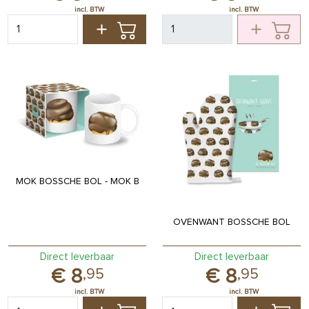
MOK BOSSCHE BOL - MOK B
OVENWANT BOSSCHE BOL
Direct leverbaar
Direct leverbaar
8
8
,
95
,
95