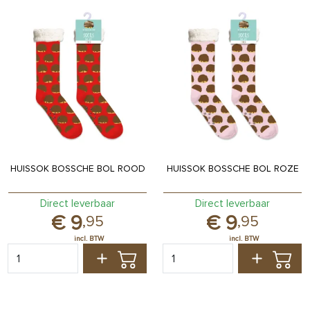
HUISSOK BOSSCHE BOL ROOD
HUISSOK BOSSCHE BOL ROZE
Direct leverbaar
Direct leverbaar
9
9
,
95
,
95