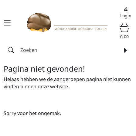
Login
0
0,00
Pagina niet gevonden!
Helaas hebben we de aangeroepen pagina niet kunnen
vinden binnen onze website.
Sorry voor het ongemak.