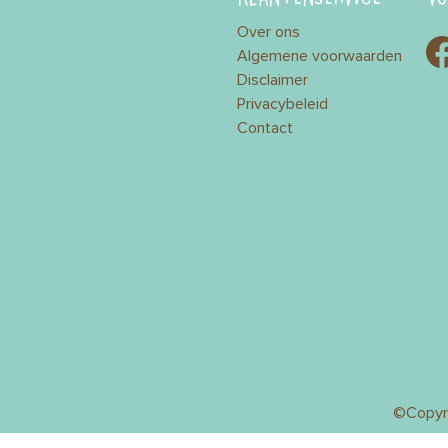
Over ons
Algemene voorwaarden
Disclaimer
Privacybeleid
Contact
©Copyr