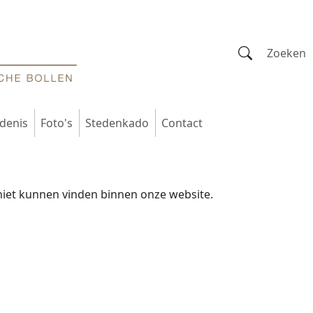
denis
Foto's
Stedenkado
Contact
!
iet kunnen vinden binnen onze website.