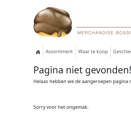
Assortiment
Waar te koop
Geschie
Pagina niet gevonden
Helaas hebben we de aangeroepen pagina n
Sorry voor het ongemak.