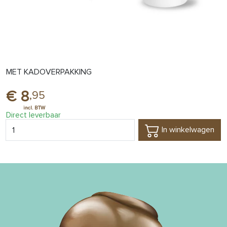
MET KADOVERPAKKING
8
,
95
Direct leverbaar
In winkelwagen